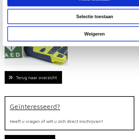
Selectie toestaan
Weigeren
Terug naar overzicht
Geïnteresseerd?
Heeft u vragen of wilt u zich direct inschrijven?