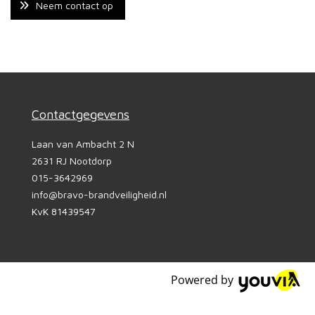
Neem contact op
Contactgegevens
Laan van Ambacht 2 N
2631 RJ Nootdorp
015-3642969
info@bravo-brandveiligheid.nl
KvK 81439547
Powered by