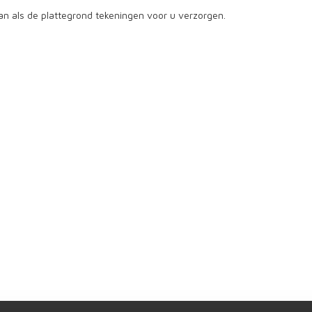
an als de plattegrond tekeningen voor u verzorgen.