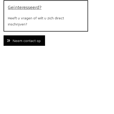
Geïnteresseerd?
Heeft u vragen of wilt u zich direct
inschrijven?
Neem contact op